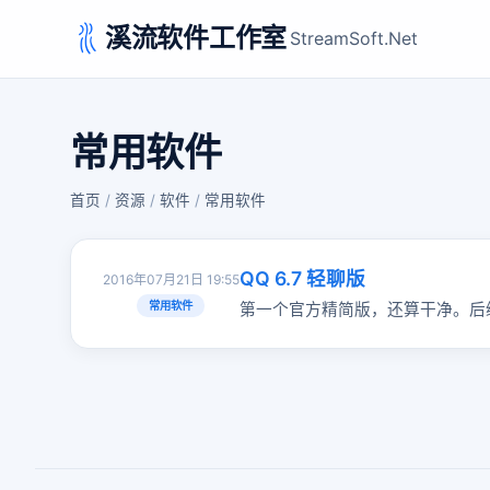
溪流软件工作室
StreamSoft.Net
常用软件
首页
/
资源
/
软件
/
常用软件
QQ 6.7 轻聊版
2016年07月21日 19:55
常用软件