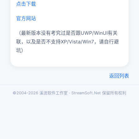
点击下载
官方网站
（最新版本没有考究过是否跟UWP/WinUI有关
联，以及是否不支持XP/Vista/Win7，请自行避
坑）
返回列表
©2004-2026 溪流软件工作室 · StreamSoft.Net 保留所有权利