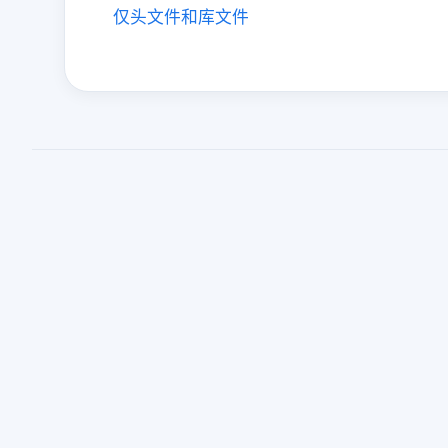
仅头文件和库文件