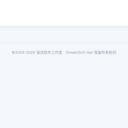
©2004-2026 溪流软件工作室 · StreamSoft.Net 保留所有权利