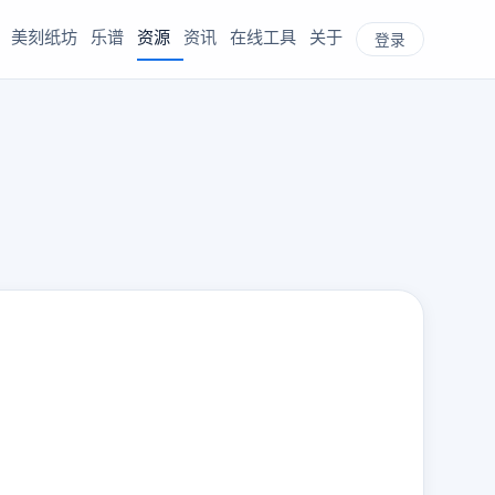
美刻纸坊
乐谱
资源
资讯
在线工具
关于
登录