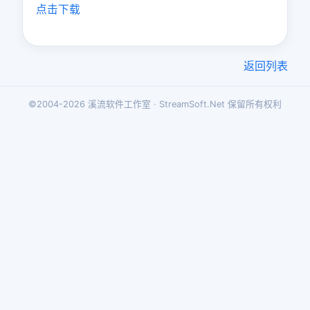
点击下载
返回列表
©2004-2026 溪流软件工作室 · StreamSoft.Net 保留所有权利