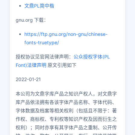
文鼎PL简中楷
gnu.org 下载：
https://ftp.gnu.org/non-gnu/chinese-
fonts-truetype/
授权协议见官网法律声明：
公众授权字体(PL
Font)法律声明
原文引用如下
2022-01-21
本公司为文鼎字库产品之知识产权人，对文鼎字
库产品依法拥有各该字体产品名称、字体代码、
字体数据及档案等相关权利（包括且不限于：著
作权、商标权、专利权等知识产权及因而衍生之
权利）；同时亦享有其字体产品之重制、公开传