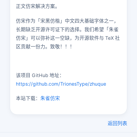
正文仿宋解决方案。
仿宋作为「宋黑仿楷」中文四大基础字体之一，
长期缺乏开源许可证下的选择。我们希望「朱雀
仿宋」可以弥补这一空缺，为开源软件与 TeX 社
区贡献一份力。致敬！！！
该项目 GitHub 地址：
https://github.com/TrionesType/zhuque
本站下载：
朱雀仿宋
返回列表